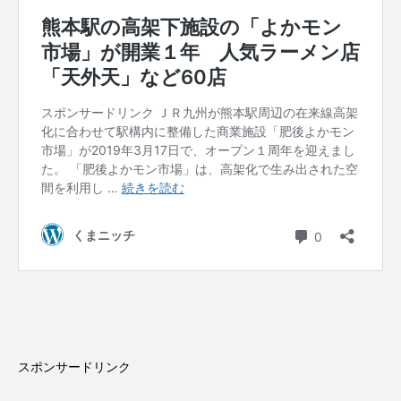
スポンサードリンク