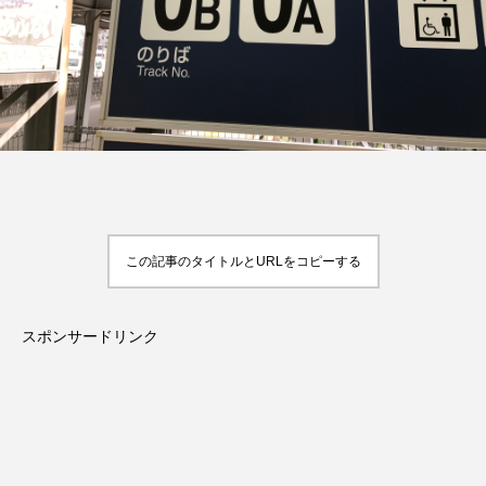
この記事のタイトルとURLをコピーする
スポンサードリンク