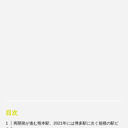
目次
再開発が進む熊本駅、2021年には博多駅に次ぐ規模の駅ビ