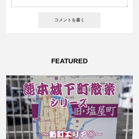
FEATURED