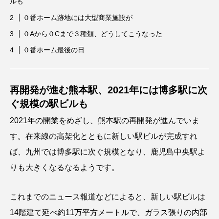
ルも
０番ホーム跡地には大型商業施設が
０Aから０Cまで３種類、どうしてこうなった
０番ホーム最後の日
再開発が進む熊本駅、2021年には博多駅に次
ぐ規模の駅ビルも
2021年の開業をめざし、熊本駅の再開発が進んでいま
す。在来線の高架化とともに新しい駅ビルが完成すれ
ば、九州では博多駅に次ぐ規模となり、鹿児島中央駅よ
りも大きくなるなるようです。
これまでのニュース報道などによると、新しい駅ビルは
14階建て延べ約11万平方メートルで、ガラス張りの内部