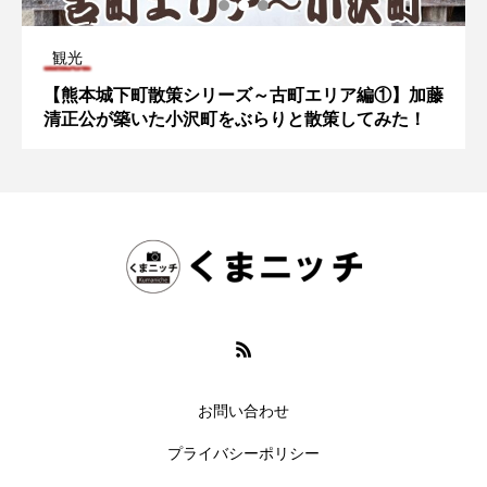
観光
【熊本城下町散策シリーズ～古町エリア編①】加藤
清正公が築いた小沢町をぶらりと散策してみた！
お問い合わせ
プライバシーポリシー