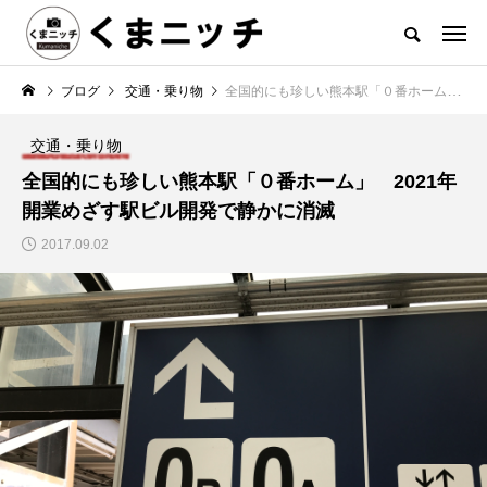
ブログ
交通・乗り物
全国的にも珍しい熊本駅「０番ホーム」 2021年開業めざす駅ビル開発で静かに消滅
交通・乗り物
全国的にも珍しい熊本駅「０番ホーム」 2021年
開業めざす駅ビル開発で静かに消滅
2017.09.02