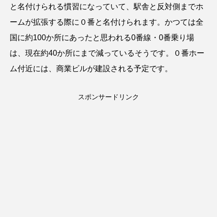
と名付けられる慣習になっていて、駅舎と反対側までホ
ームが拡張する際に０番と名付けられます。かつては全
国に約100か所にあったと思われる0番線・0番乗り場
は、現在約40か所にまで減っているそうです。０番ホー
ム付近には、商業ビルが建設される予定です。
スポンサードリンク