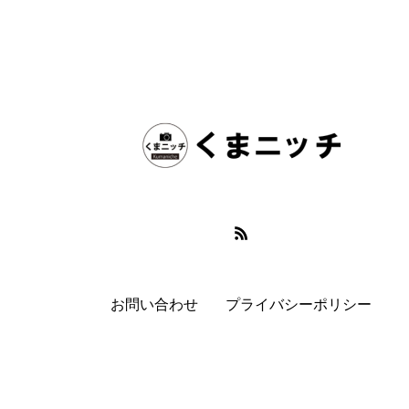
お問い合わせ
プライバシーポリシー