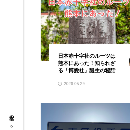
日本赤十字社のルーツは
熊本にあった！知られざ
る「博愛社」誕生の秘話
2026.05.29