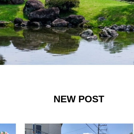
NEW POST