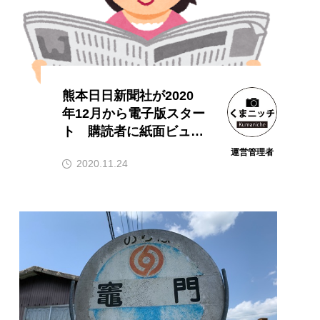
熊本日日新聞社が2020
年12月から電子版スター
ト 購読者に紙面ビュー
アーを提供
運営管理者
2020.11.24