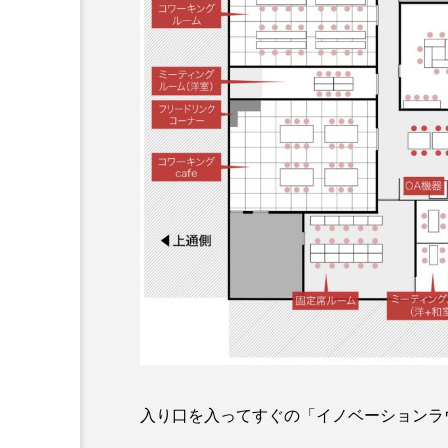
入り口を入ってすぐの「イノベーションラ