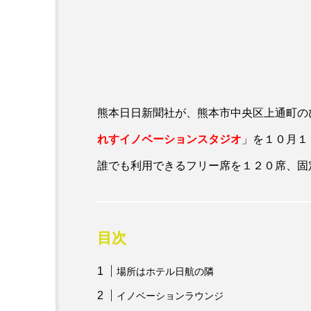
熊本日日新聞社が、熊本市中央区上通町の
れすイノベーションスタジオ
」を１０月１
誰でも利用できるフリー席を１２０席、固
目次
場所はホテル日航の隣
イノベーションラウンジ