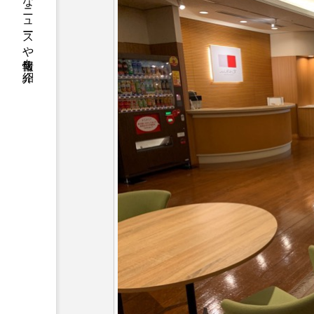
熊本のニッチなニュースや情報を紹介