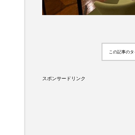
この記事のタ
スポンサードリンク