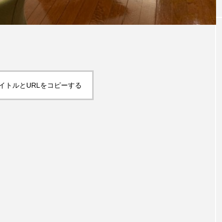
イトルとURLをコピーする