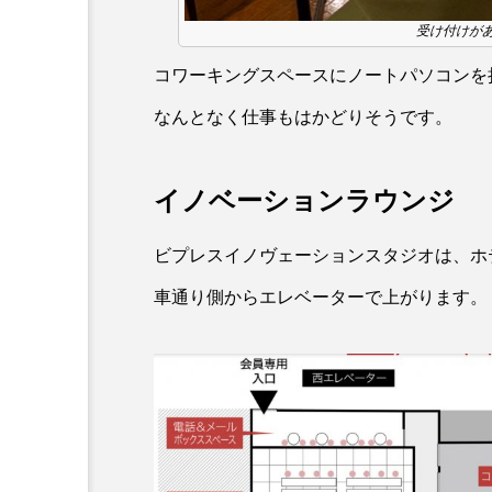
受け付けが
コワーキングスペースにノートパソコンを
なんとなく仕事もはかどりそうです。
イノベーションラウンジ
ビプレスイノヴェーションスタジオは、ホ
車通り側からエレベーターで上がります。