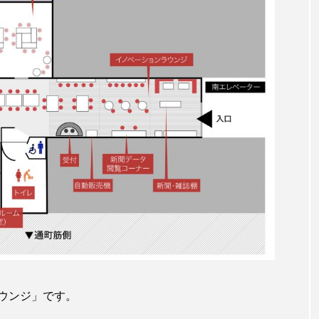
ウンジ」です。