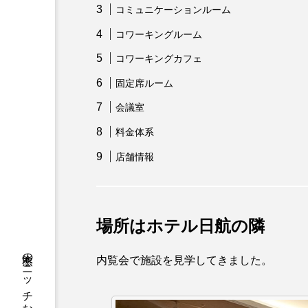
コミュニケーションルーム
コワーキングルーム
コワーキングカフェ
固定席ルーム
会議室
料金体系
店舗情報
場所はホテル日航の隣
内覧会で施設を見学してきました。