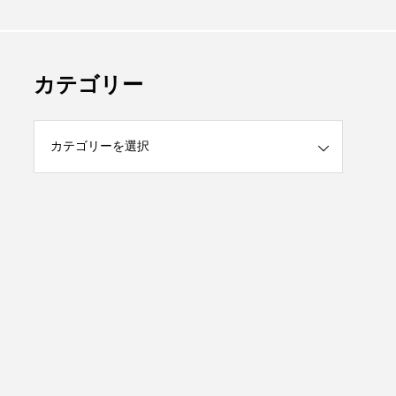
カテゴリー