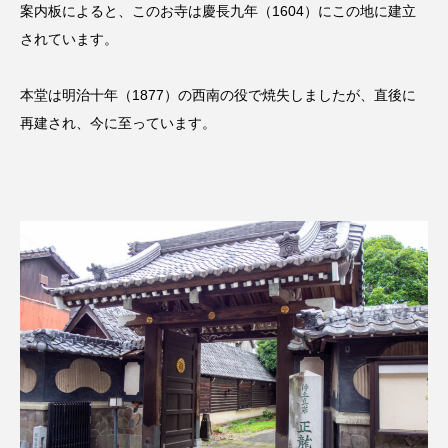
案内板によると、このお寺は慶長九年（1604）にこの地に建立
されています。
本堂は明治十年（1877）の西南の役で焼失しましたが、直後に
再建され、今に至っています。