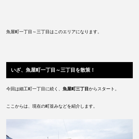
魚屋町一丁目～三丁目はこのエリアになります。
いざ、魚屋町一丁目～三丁目を散策！
今回は細工町一丁目に続く、
魚屋町三丁目
からスタート。
ここからは、現在の町並みなどを紹介します。