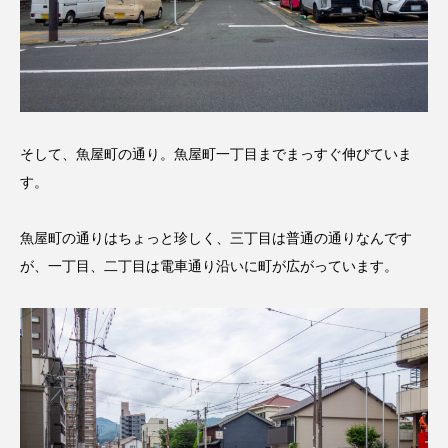
そして、魚屋町の通り。魚屋町一丁目までまっすぐ伸びていま
す。
魚屋町の通りはちょっと珍しく、三丁目は普通の通りなんです
が、一丁目、二丁目は電車通り沿いに町が広がっています。