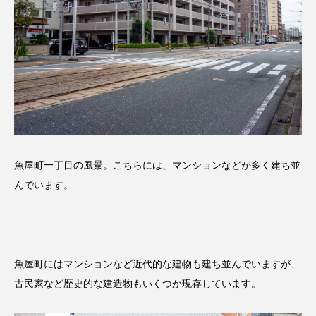
魚屋町一丁目の風景。こちらには、マンションなどが多く建ち並
んでいます。
魚屋町にはマンションなど近代的な建物も建ち並んでいますが、
古民家など歴史的な建造物もいくつか現存しています。