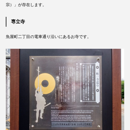
宗）」が存在します。
専立寺
魚屋町二丁目の電車通り沿いにあるお寺です。