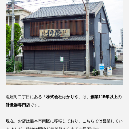
魚屋町二丁目にある「
株式会社はかりや
」は、
創業115年以上の
計量器専門店
です。
現在、お店は熊本市南区に移転しており、こちらでは営業してい