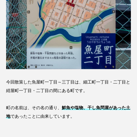
今回散策した魚屋町一丁目～三丁目は、細工町一丁目・二丁目と
紺屋町一丁目・二丁目の間にある町です。
町の名前は、その名の通り、
鮮魚や塩物、干し魚問屋があった土
地
であったことに由来しています。