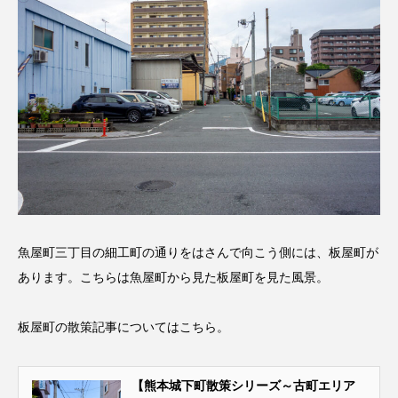
魚屋町三丁目の細工町の通りをはさんで向こう側には、板屋町が
あります。こちらは魚屋町から見た板屋町を見た風景。
板屋町の散策記事についてはこちら。
【熊本城下町散策シリーズ～古町エリア