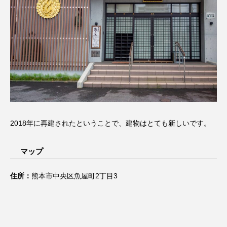
2018年に再建されたということで、建物はとても新しいです。
マップ
住所：
熊本市中央区魚屋町2丁目3