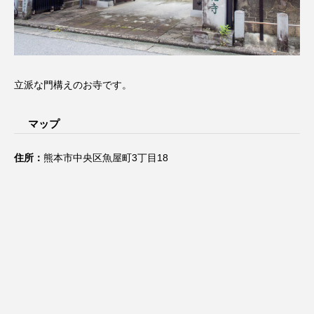
立派な門構えのお寺です。
マップ
住所：
熊本市中央区魚屋町3丁目18