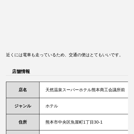
近くには電車も走っているため、交通の便はとてもいいです。
店舗情報
店名
天然温泉スーパーホテル熊本商工会議所前
ジャンル
ホテル
住所
熊本市中央区魚屋町1丁目30-1