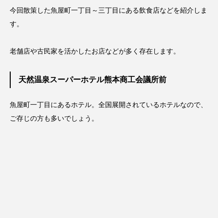
今回散策した魚屋町一丁目～三丁目にある飲食店などを紹介しま
す。
老舗店や古民家を活かしたお店などが多く存在します。
天然温泉スーパーホテル熊本商工会議所前
魚屋町一丁目にあるホテル。全国展開されているホテルなので、
ご存じの方も多いでしょう。