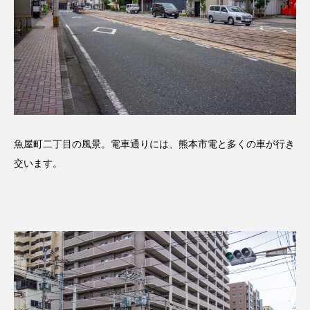
魚屋町二丁目の風景。電車通りには、熊本市電と多くの車が行き
交います。