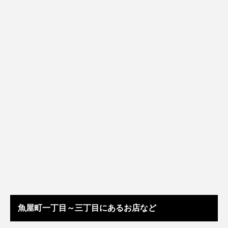
魚屋町一丁目～三丁目にあるお店など