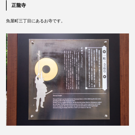
正龍寺
魚屋町三丁目にあるお寺です。