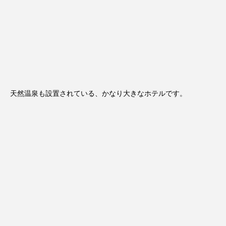
天然温泉も設置されている、かなり大きなホテルです。