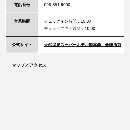
電話番号
096-351-9000
営業時間
チェックイン時間：15:00
チェックアウト時間：10:00
公式サイト
天然温泉スーパーホテル熊本商工会議所前
マップ／アクセス