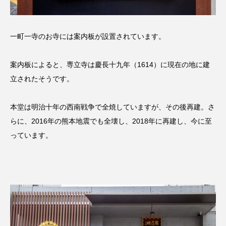
一町一寺のお寺には案内板が設置されています。
案内板によると、専立寺は慶長十九年（1614）に現在の地に建
立されたそうです。
本堂は明治十年の西南戦争で全焼していますが、その後再建。さ
らに、2016年の熊本地震でも全壊し、2018年に再建し、今に至
っています。