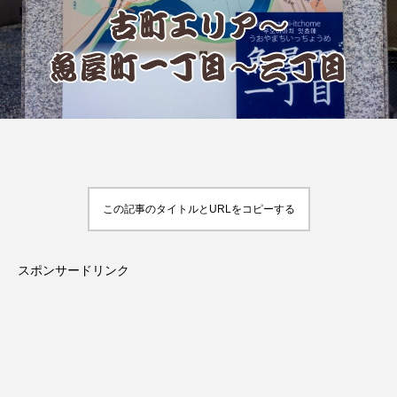
この記事のタイトルとURLをコピーする
スポンサードリンク