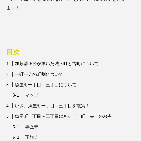
ます！
目次
加藤清正公が築いた城下町と古町について
一町一寺の町割について
魚屋町一丁目～三丁目について
マップ
いざ、魚屋町一丁目～三丁目を散策！
魚屋町一丁目～三丁目にある「一町一寺」のお寺
専立寺
正龍寺