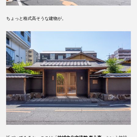
ちょっと格式高そうな建物が。