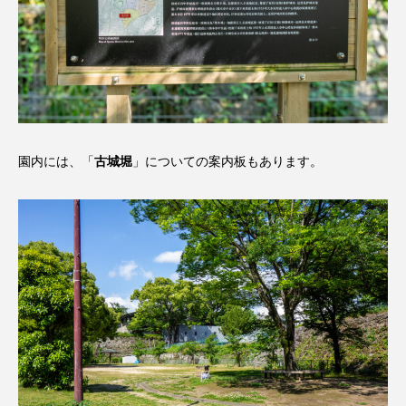
園内には、「
古城堀
」についての案内板もあります。