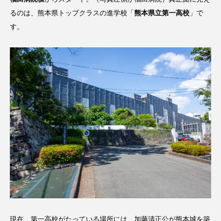
るのは、熊本県トップクラスの進学校「
熊本県立第一高校
」で
す。
現在、第一高校がたっている場所には、加藤清正公が熊本城を築