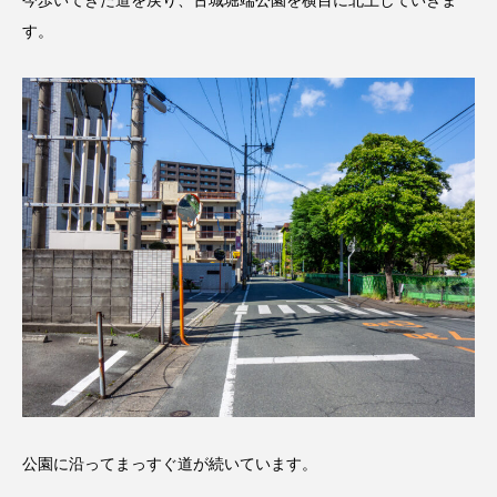
す。
公園に沿ってまっすぐ道が続いています。