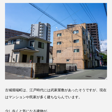
古城堀端町は、江戸時代には武家屋敷があったそうですが、現在
はマンションや民家が多く建ちならんでいます。
少し歩くと気になる建物が。