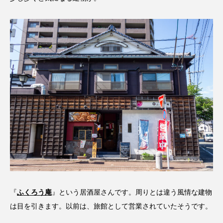
『
ふくろう庵
』という居酒屋さんです。周りとは違う風情な建物
は目を引きます。以前は、旅館として営業されていたそうです。