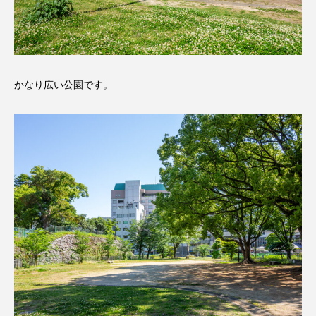
かなり広い公園です。