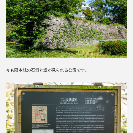
今も隈本城の石垣と堀が見られる公園です。