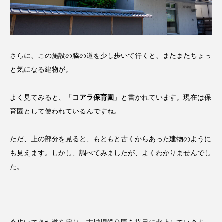
さらに、この施設の脇の道を少し歩いて行くと、またまたちょっ
と気になる建物が。
よく見てみると、「
コアラ保育園
」と書かれています。現在は保
育園として使われているんですね。
ただ、上の部分を見ると、もともと古くからあった建物のように
も見えます。しかし、調べてみましたが、よくわかりませんでし
た。
今歩いてきた道を戻り、古城堀端公園を横目に北上していきま