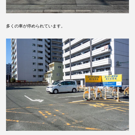
多くの車が停められています。