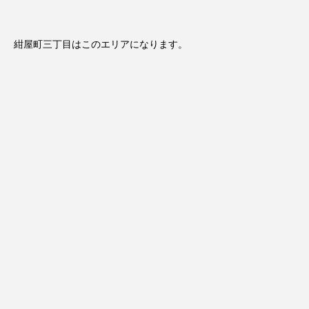
紺屋町三丁目はこのエリアになります。