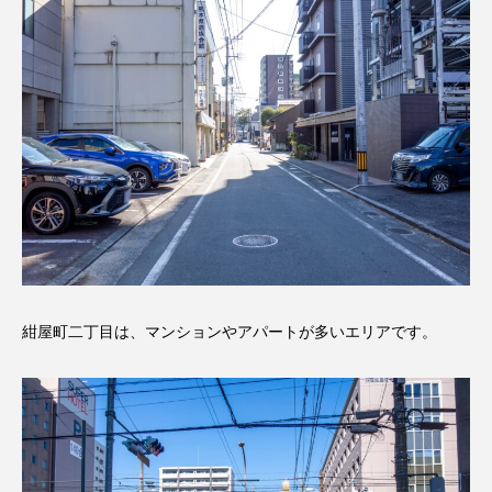
紺屋町二丁目は、マンションやアパートが多いエリアです。