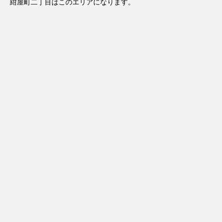
紺屋町二丁目はこのエリアになります。