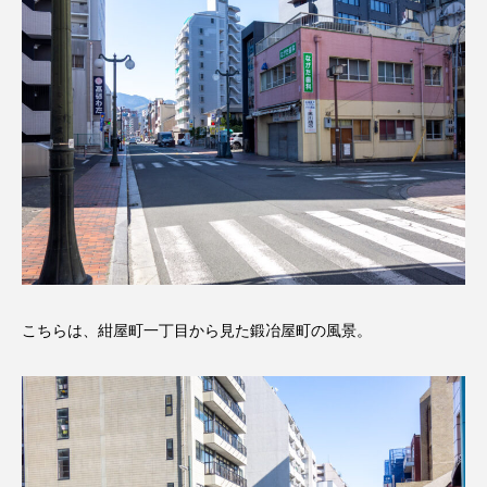
こちらは、紺屋町一丁目から見た鍛冶屋町の風景。