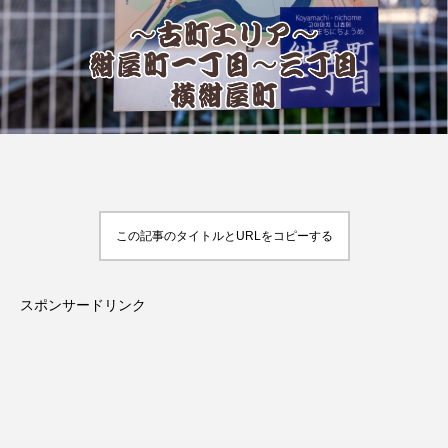
この記事のタイトルとURLをコピーする
スポンサードリンク