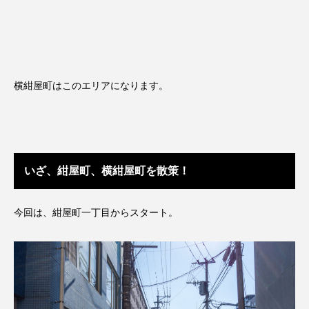
横紺屋町はこのエリアになります。
いざ、紺屋町、横紺屋町を散策！
今回は、紺屋町一丁目からスタート。