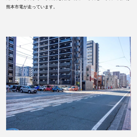
熊本市電が走っています。