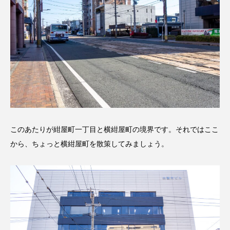
このあたりが紺屋町一丁目と横紺屋町の境界です。それではここ
から、ちょっと横紺屋町を散策してみましょう。