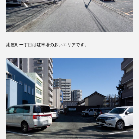
紺屋町一丁目は駐車場の多いエリアです。