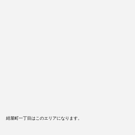
紺屋町一丁目はこのエリアになります。