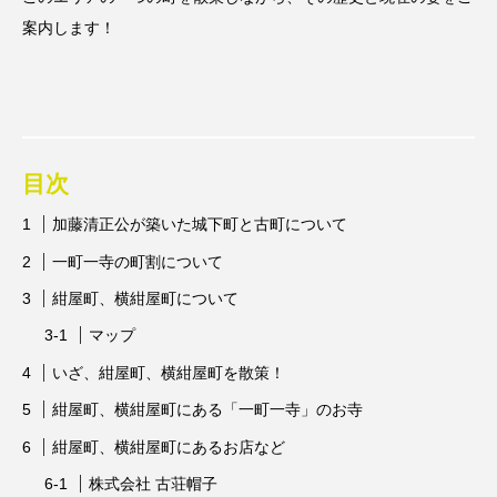
案内します！
目次
加藤清正公が築いた城下町と古町について
一町一寺の町割について
紺屋町、横紺屋町について
マップ
いざ、紺屋町、横紺屋町を散策！
紺屋町、横紺屋町にある「一町一寺」のお寺
紺屋町、横紺屋町にあるお店など
株式会社 古荘帽子