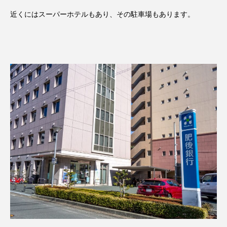
近くにはスーパーホテルもあり、その駐車場もあります。