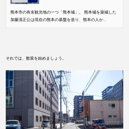
熊本市の有名観光地の一つ「熊本城」。 熊本城を築城した
加藤清正公は現在の熊本の基盤を造り、熊本の人か...
それでは、散策を始めましょう。