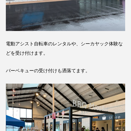
電動アシスト自転車のレンタルや、シーカヤック体験な
どを受け付けます。
バーベキューの受け付けも洒落てます。