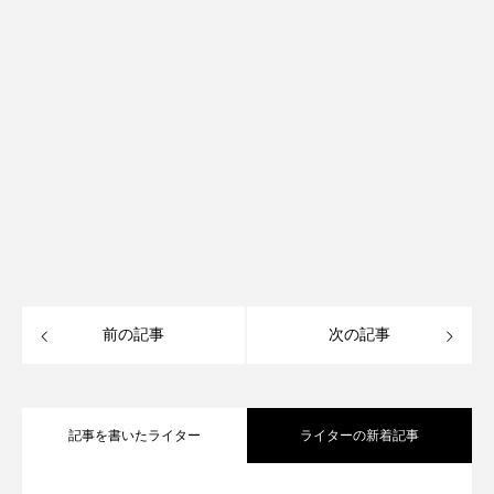
前の記事
次の記事
記事を書いたライター
ライターの新着記事