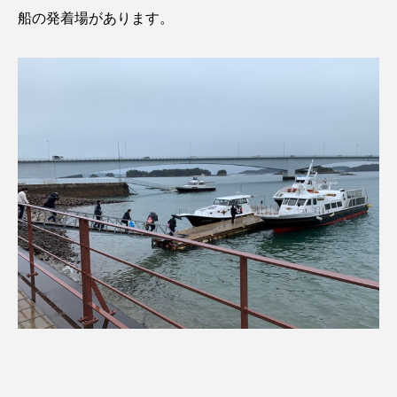
船の発着場があります。