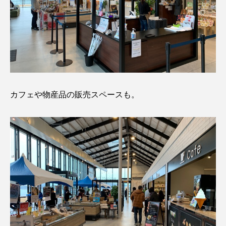
カフェや物産品の販売スペースも。