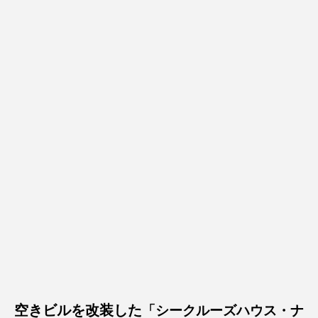
空きビルを改装した
「シークルーズハウス・ナ