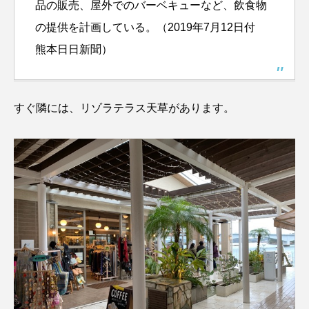
品の販売、屋外でのバーベキューなど、飲食物
の提供を計画している。（2019年7月12日付
熊本日日新聞）
すぐ隣には、リゾラテラス天草があります。