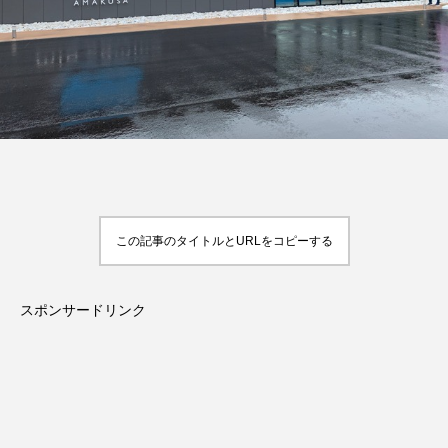
この記事のタイトルとURLをコピーする
スポンサードリンク