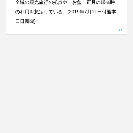
全域の観光旅行の拠点や、お盆・正月の帰省時
の利用を想定している。
(2019年7月11日付熊本
日日新聞)