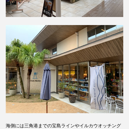
海側には三角港までの宝島ラインやイルカウオッチング