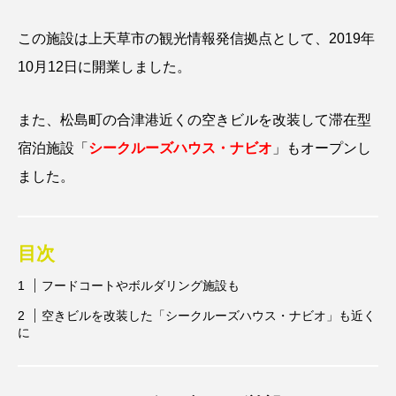
この施設は上天草市の観光情報発信拠点として、2019年
10月12日に開業しました。
また、松島町の合津港近くの空きビルを改装して滞在型
宿泊施設「
シークルーズハウス・ナビオ
」もオープンし
ました。
目次
フードコートやボルダリング施設も
空きビルを改装した「シークルーズハウス・ナビオ」も近く
に