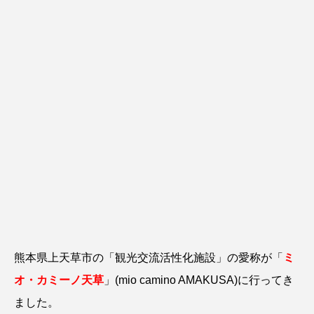
熊本県上天草市の「観光交流活性化施設」の愛称が「
ミ
オ・カミーノ天草
」(mio camino AMAKUSA)に行ってき
ました。