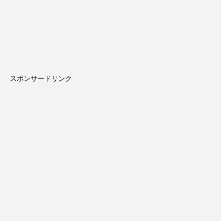
スポンサードリンク