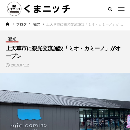
ブログ
観光
上天草市に観光交流施設「ミオ・カミーノ」がオープン
観光
上天草市に観光交流施設「ミオ・カミーノ」がオ
ープン
2019.07.12