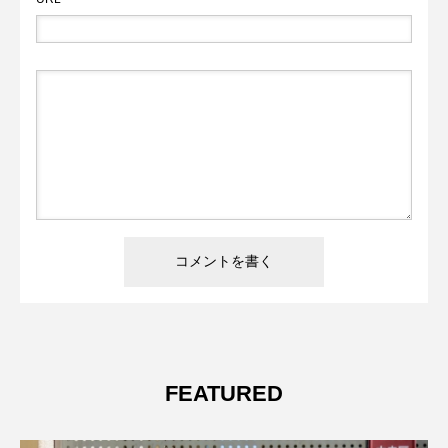
FEATURED