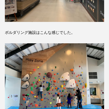
ボルダリング施設はこんな感じでした。