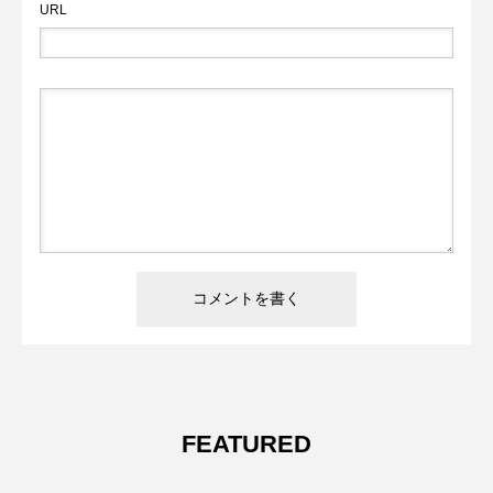
URL
FEATURED