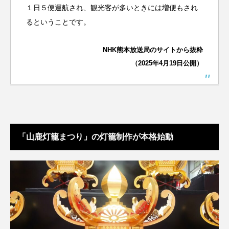
１日５便運航され、観光客が多いときには増便もされ
るということです。
NHK熊本放送局のサイトから抜粋
（2025年4月19日公開）
「山鹿灯籠まつり」の灯籠制作が本格始動