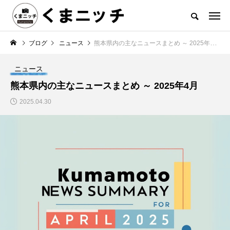
ブログ
ニュース
熊本県内の主なニュースまとめ ～ 2025年4月
ニュース
熊本県内の主なニュースまとめ ～ 2025年4月
2025.04.30