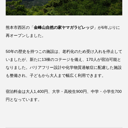
熊本市西区の「
金峰山自然の家ヤマガラビレッジ
」が6年ぶりに
再オープンしました。
50年の歴史を持つこの施設は、老朽化のため受け入れを停止して
いましたが、新たに13棟のコテージを備え、170人が宿泊可能と
なりました。バリアフリー設計や化学物質過敏症に配慮した施設
も整備され、子どもから大人まで幅広く利用できます。
宿泊料金は大人1,400円、大学・高校生900円、中学・小学生700
円となっています。