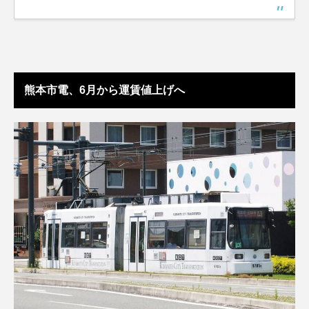
熊本市電、6月から運賃値上げへ