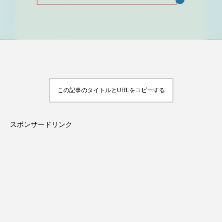
この記事のタイトルとURLをコピーする
スポンサードリンク