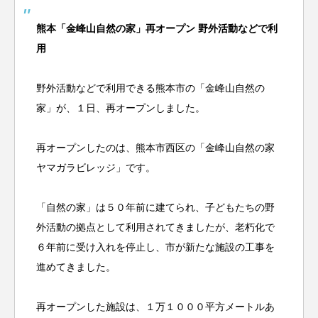
熊本「金峰山自然の家」再オープン 野外活動などで利
用
野外活動などで利用できる熊本市の「金峰山自然の
家」が、１日、再オープンしました。
再オープンしたのは、熊本市西区の「金峰山自然の家
ヤマガラビレッジ」です。
「自然の家」は５０年前に建てられ、子どもたちの野
外活動の拠点として利用されてきましたが、老朽化で
６年前に受け入れを停止し、市が新たな施設の工事を
進めてきました。
再オープンした施設は、１万１０００平方メートルあ