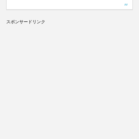
スポンサードリンク