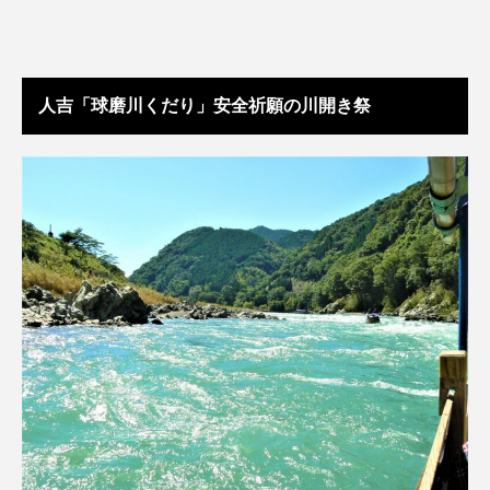
人吉「球磨川くだり」安全祈願の川開き祭