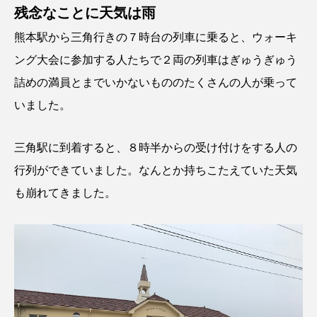
残念なことに天気は雨
熊本駅から三角行きの７時台の列車に乗ると、ウォーキ
ング大会に参加する人たちで２両の列車はぎゅうぎゅう
詰めの満員とまでいかないもののたくさんの人が乗って
いました。
三角駅に到着すると、８時半からの受け付けをする人の
行列ができていました。なんとか持ちこたえていた天気
も崩れてきました。