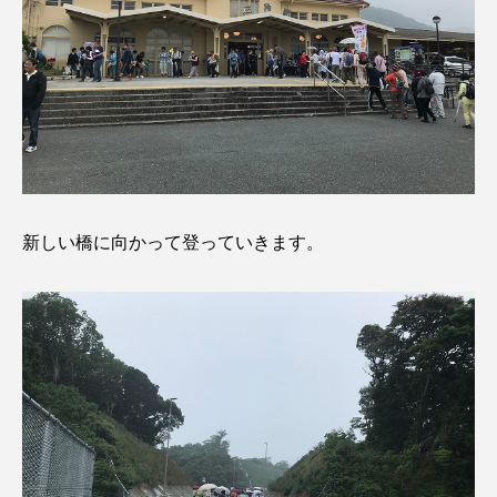
新しい橋に向かって登っていきます。