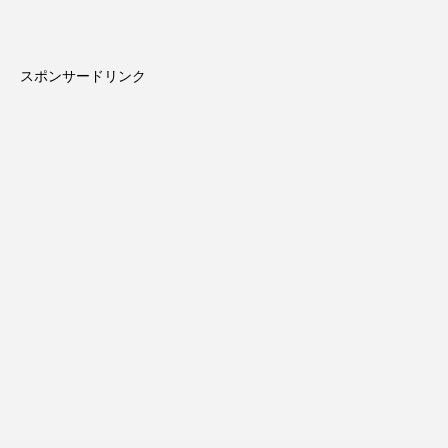
スポンサードリンク