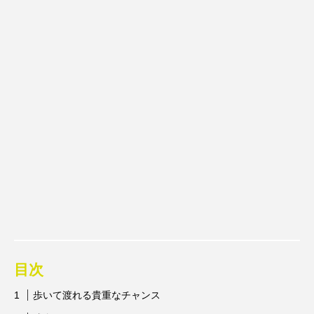
目次
歩いて渡れる貴重なチャンス