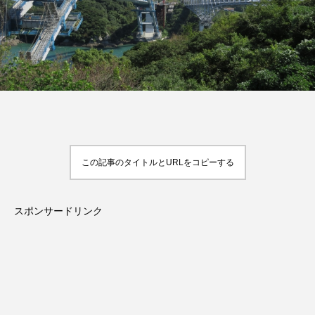
この記事のタイトルとURLをコピーする
スポンサードリンク