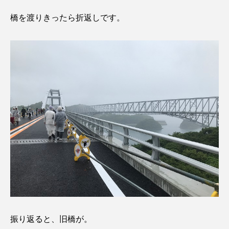
橋を渡りきったら折返しです。
振り返ると、旧橋が。