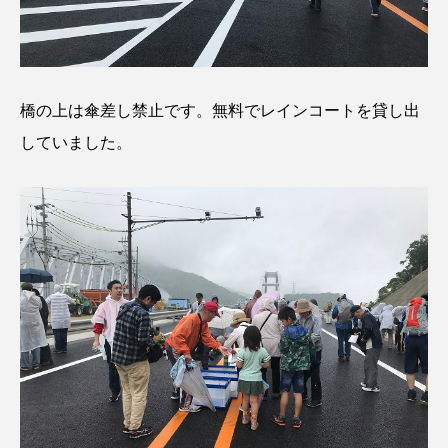
橋の上は傘差し禁止です。無料でレインコートを貸し出
していました。