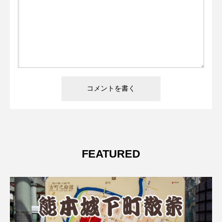
FEATURED