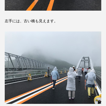
左手には、古い橋も見えます。