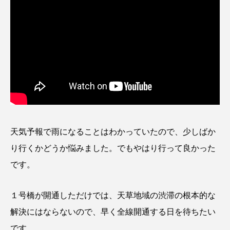
天気予報で雨になることはわかっていたので、少しばか
り行くかどうか悩みました。でもやはり行って良かった
です。
１号橋が開通しただけでは、天草地域の渋滞の根本的な
解決にはならないので、早く全線開通する日を待ちたい
です。