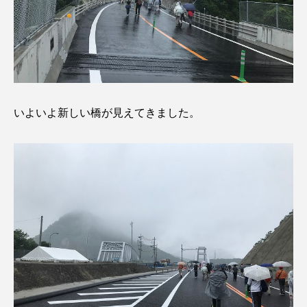
いよいよ新しい橋が見えてきました。