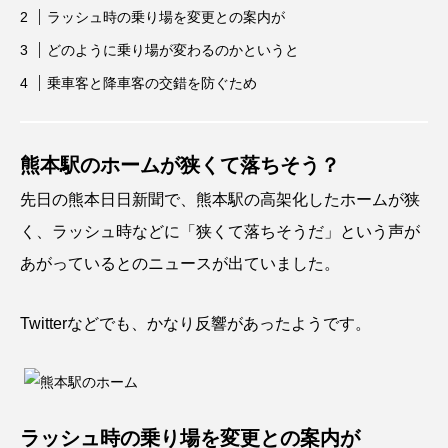
ラッシュ時の乗り場を変更との案内が
どのように乗り場が変わるのかというと
乗車客と降車客の交錯を防ぐため
熊本駅のホームが狭くて落ちそう？
先日の熊本日日新聞で、熊本駅の高架化したホームが狭
く、ラッシュ時などに「狭くて落ちそうだ」という声が
あがっているとのニュースが出ていました。
Twitterなどでも、かなり反響があったようです。
ラッシュ時の乗り場を変更との案内が