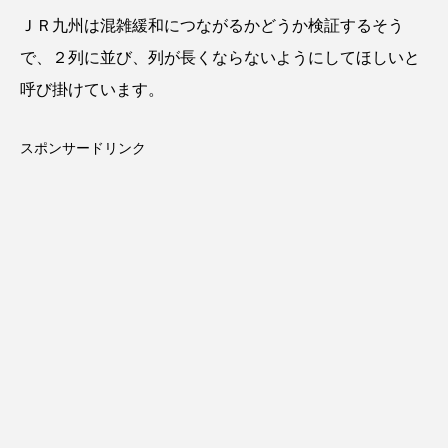
ＪＲ九州は混雑緩和につながるかどうか検証するそう
で、２列に並び、列が長くならないようにしてほしいと
呼び掛けています。
スポンサードリンク