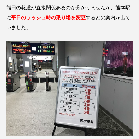
熊日の報道が直接関係あるのか分かりませんが、熊本駅
に
平日のラッシュ時の乗り場を変更
するとの案内が出て
いました。