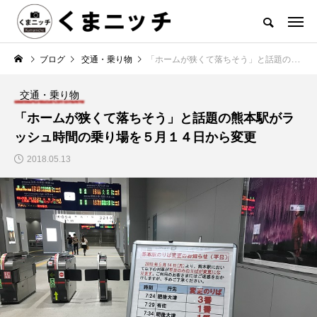
ブログ
交通・乗り物
「ホームが狭くて落ちそう」と話題の熊本駅がラッシュ時間の乗り場を５月１４日から変更
交通・乗り物
「ホームが狭くて落ちそう」と話題の熊本駅がラ
ッシュ時間の乗り場を５月１４日から変更
2018.05.13