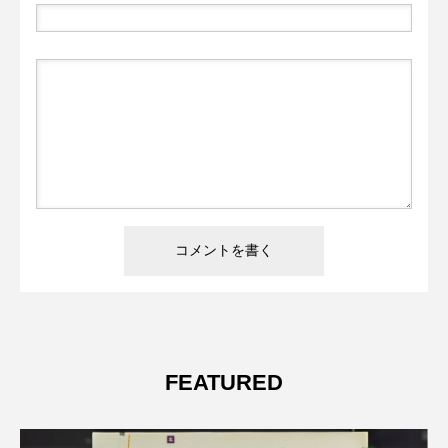
FEATURED