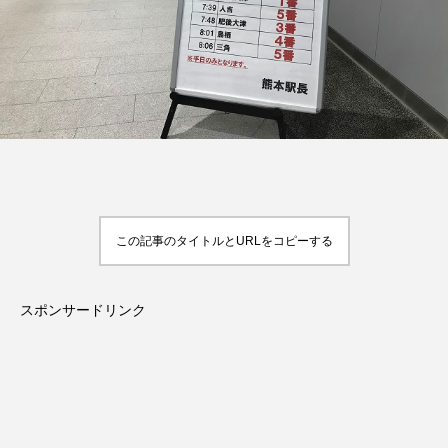
この記事のタイトルとURLをコピーする
スポンサードリンク