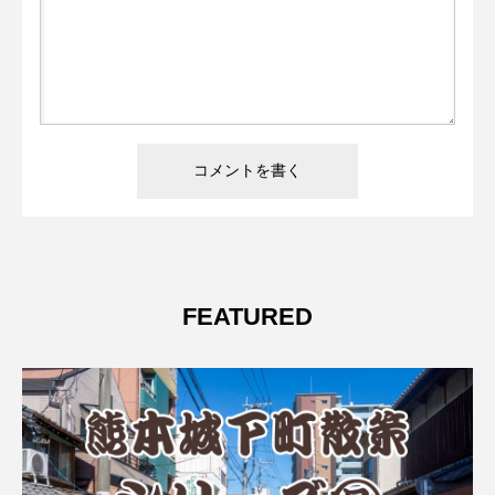
FEATURED