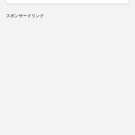
スポンサードリンク