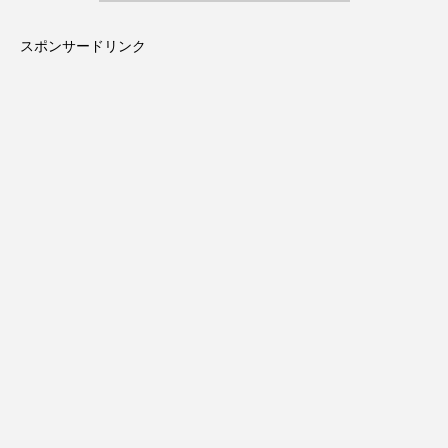
スポンサードリンク