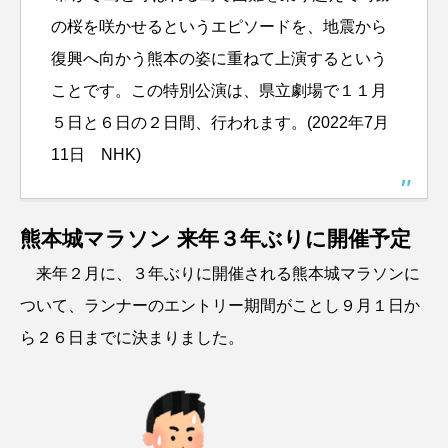
の桜を咲かせるというエピソードを、地震から
復興へ向かう熊本の姿に重ねて上演するという
ことです。
この特別公演は、県立劇場で１１月
５日と６日の２日間、行われます。(2022年7月
11日 NHK)
熊本城マラソン 来年３年ぶりに開催予定
来年２月に、３年ぶりに開催される熊本城マラソンに
ついて、ランナーのエントリー期間がことし９月１日か
ら２６日までに決まりました。