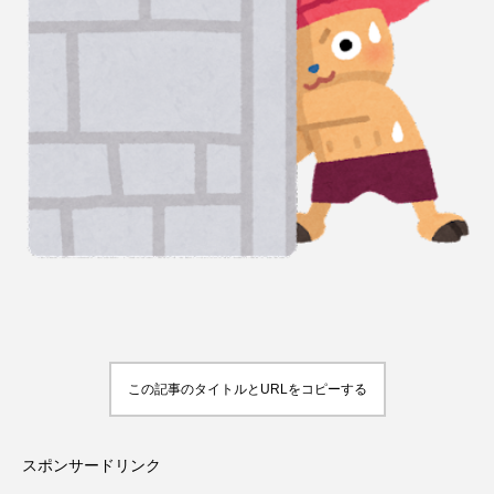
この記事のタイトルとURLをコピーする
スポンサードリンク