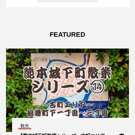
FEATURED
観光