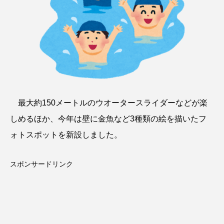
最大約150メートルのウオータースライダーなどが楽
しめるほか、今年は壁に金魚など3種類の絵を描いたフ
ォトスポットを新設しました。
スポンサードリンク