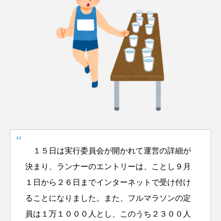
１５日は実行委員会が開かれて運営の詳細が
決まり、ランナーのエントリーは、ことし９月
１日から２６日までインターネットで受け付け
ることになりました。
また、フルマラソンの定
員は１万１０００人とし、このうち２３００人