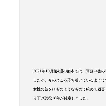
2021年10月第4週の熊本では、阿蘇中
したが、今のところ落ち着いているようで
女性の首をひものようなもので絞めて殺害
り下げ懲役18年が確定しました。