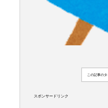
この記事のタ
スポンサードリンク