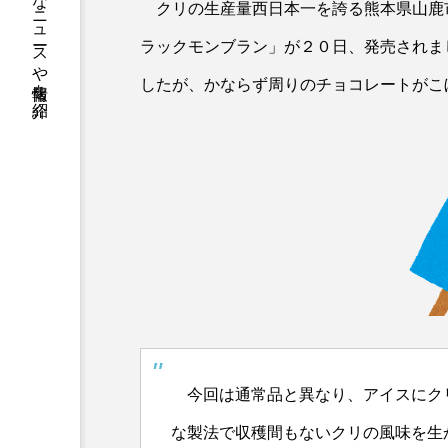
熊本のニッチなニュースや情報を紹介
クリの生産量西日本一を誇る熊本県山鹿
ラックモンブラン」が２０日、発売されま
したが、かならず周りのチョコレートがこ
今回は通常品と異なり、アイスにク
な製法で収穫間もないクリの風味を生