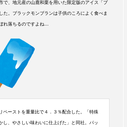
市で、地元産の山鹿和栗を用いた限定版のアイス「ブ
した。ブラックモンブランは子供のころによく食べま
ぼれ落ちるのですよね…
リペーストを重量比で４．３％配合した。「特殊
かし、やさしい味わいに仕上げた」と同社。パッ