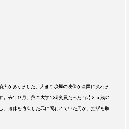
岳の噴火がありました。大きな噴煙の映像が全国に流れま
す。去年９月、熊本大学の研究員だった当時３５歳の
し、遺体を遺棄した罪に問われていた男が、控訴を取