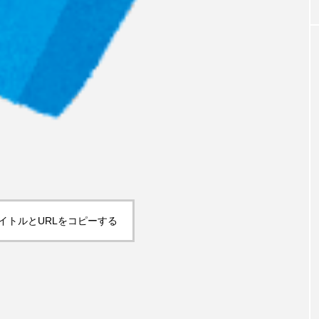
イトルとURLをコピーする