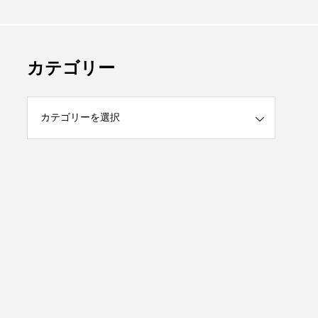
カテゴリー