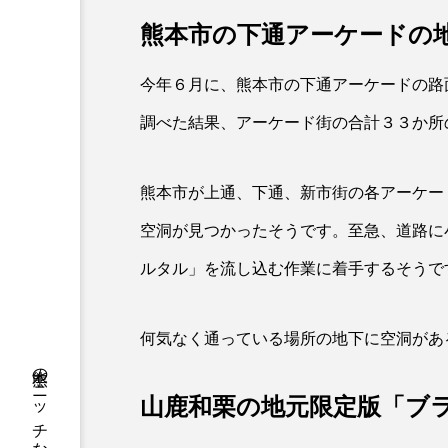
熊本市の下通アーケードの
今年６月に、熊本市の下通アーケードの路
調べた結果、アーケード街の合計３３か所
熊本市が上通、下通、新市街の各アーケー
空洞が見つかったそうです。至急、
道路に
ルタル」を流し込む作業に着手するそうで
何気なく通っている場所の地下に空洞があ
山鹿和栗の地元限定版「ブ