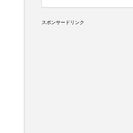
スポンサードリンク