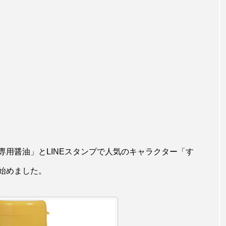
専用醤油」とLINEスタンプで人気のキャラクター「す
始めました。