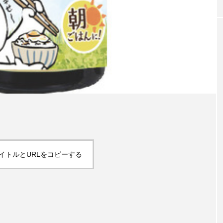
イトルとURLをコピーする