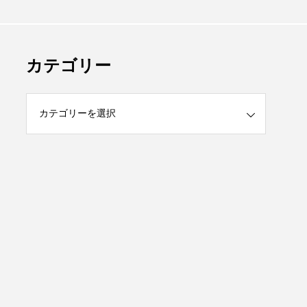
カテゴリー