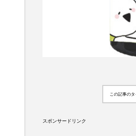
この記事のタ
スポンサードリンク