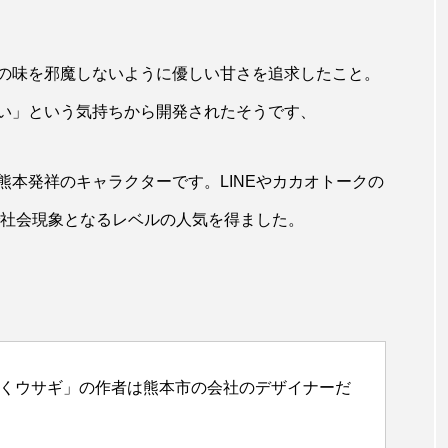
の味を邪魔しないように優しい甘さを追求したこと。
い」という気持ちから開発されたそうです、
本発祥のキャラクターです。LINEやカカオトークの
で社会現象となるレベルの人気を得ました。
動くウサギ」の作者は熊本市の会社のデザイナーだ