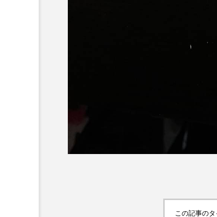
この記事のタ