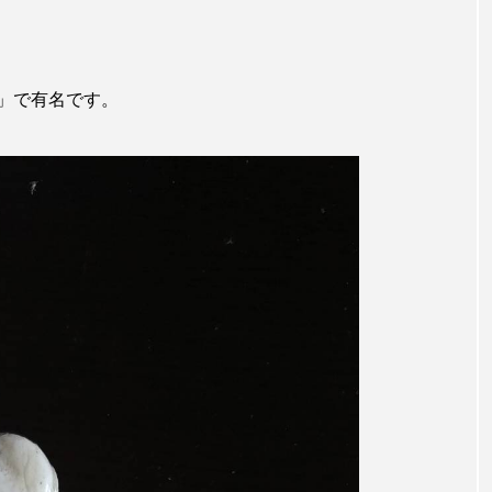
」で有名です。