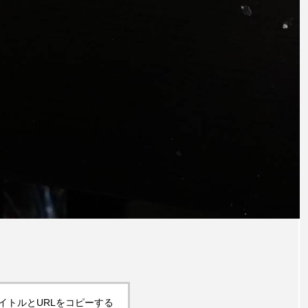
イトルとURLをコピーする