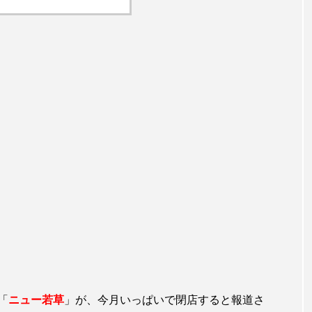
「
ニュー若草
」が、今月いっぱいで閉店すると報道さ