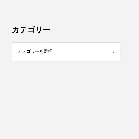
カテゴリー