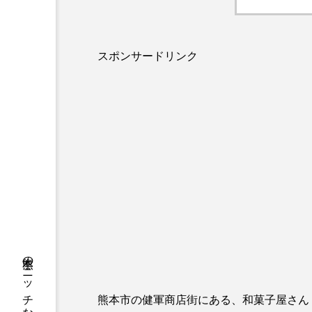
スポンサードリンク
熊本市の健軍商店街にある、和菓子屋さん