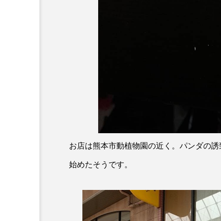
お店は熊本市動植物園の近く。パンダの誘致
始めたそうです。