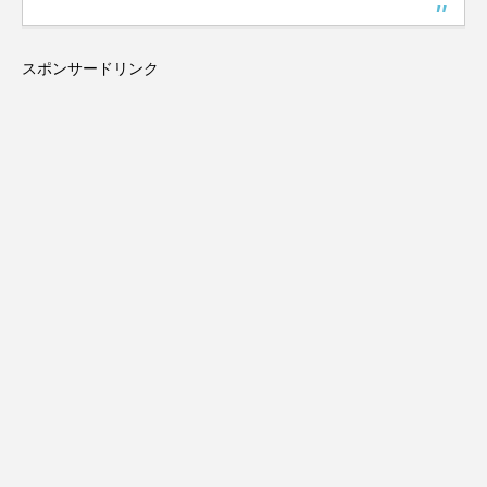
スポンサードリンク