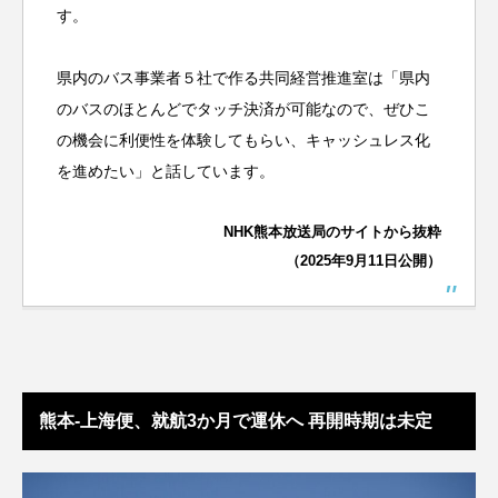
す。
県内のバス事業者５社で作る共同経営推進室は「県内
のバスのほとんどでタッチ決済が可能なので、ぜひこ
の機会に利便性を体験してもらい、キャッシュレス化
を進めたい」と話しています。
NHK熊本放送局のサイトから抜粋
（2025年9月11日公開）
熊本-上海便、就航3か月で運休へ 再開時期は未定