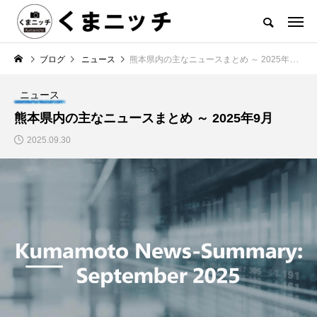
ブログ
ニュース
熊本県内の主なニュースまとめ ～ 2025年9月
ニュース
熊本県内の主なニュースまとめ ～ 2025年9月
2025.09.30