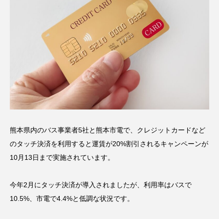
熊本県内のバス事業者5社と熊本市電で、クレジットカードなど
のタッチ決済を利用すると運賃が20%割引されるキャンペーンが
10月13日まで実施されています。
今年2月にタッチ決済が導入されましたが、利用率はバスで
10.5%、市電で4.4%と低調な状況です。