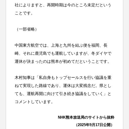
社によりますと、再開時期は今のところ未定だという
ことです。
（一部省略）
中国東方航空では、上海と九州を結ぶ便を福岡、長
崎、それに鹿児島でも運航していますが、冬ダイヤで
運休が決まったのは熊本が初めてだということです。
木村知事は「私自身もトップセールスを行い協議を重
ねて実現した路線であり、運休は大変残念だ。県とし
ても、運航再開に向けて引き続き協議をしていく」と
コメントしています。
NHK熊本放送局のサイトから抜粋
（2025年9月17日公開）