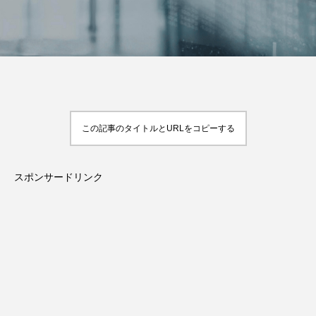
この記事のタイトルとURLをコピーする
スポンサードリンク