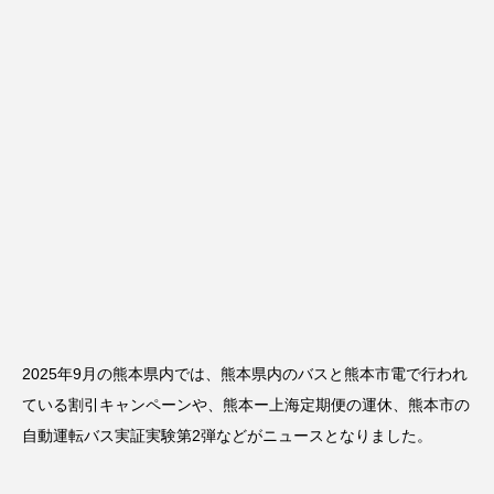
2025年9月の熊本県内では、熊本県内のバスと熊本市電で行われ
ている割引キャンペーンや、熊本ー上海定期便の運休、熊本市の
自動運転バス実証実験第2弾などがニュースとなりました。