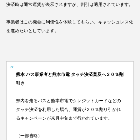
決済時は通常運賃が表示されますが、割引は適用されています。
事業者はこの機会に利便性を体験してもらい、キャッシュレス化
を進めたいとしています。
熊本 バス事業者と熊本市電 タッチ決済普及へ２０％割
引き
県内を走るバスと熊本市電でクレジットカードなどの
タッチ決済を利用した場合、運賃が２０％割り引かれ
るキャンペーンが来月中旬まで行われています。
（一部省略）