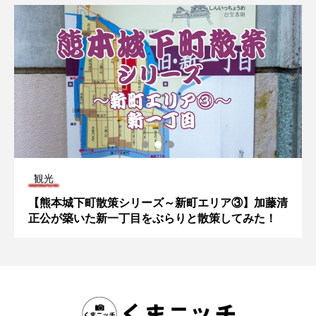
観光
【熊本城下町散策シリーズ～新町エリア③】加藤清
正公が築いた新一丁目をぶらりと散策してみた！