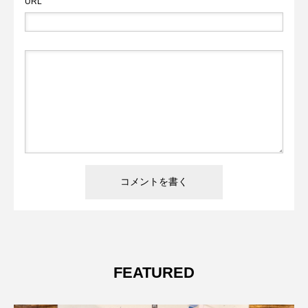
URL
FEATURED