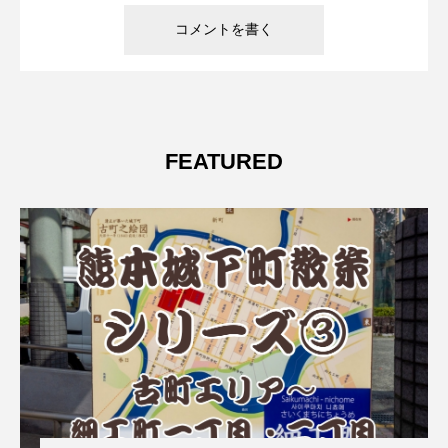
FEATURED