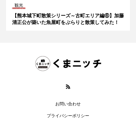
観光
【熊本城下町散策シリーズ～古町エリア編⑥】加藤
清正公が築いた魚屋町をぶらりと散策してみた！
お問い合わせ
プライバシーポリシー