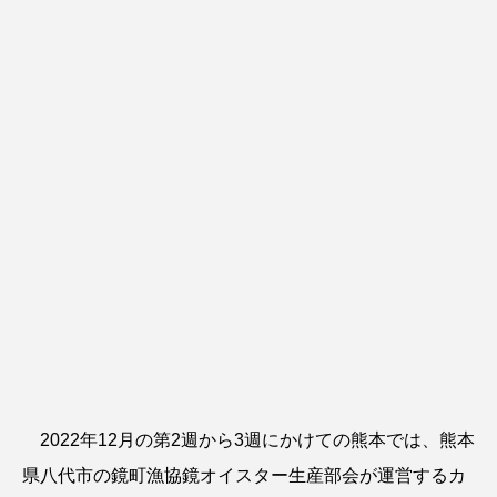
2022年12月の第2週から3週にかけての熊本では、熊本
県八代市の鏡町漁協鏡オイスター生産部会が運営するカ