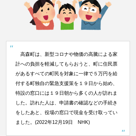
高森町は、新型コロナや物価の高騰による家
計への負担を軽減してもらおうと、町に住民票
があるすべての町民を対象に一律で５万円を給
付する町独自の緊急支援策を１９日から始め、
特設の窓口には１９日朝から多くの人が訪れま
した。
訪れた人は、申請書の確認などの手続き
をしたあと、役場の窓口で現金を受け取ってい
ました。(2022年12月19日 NHK)