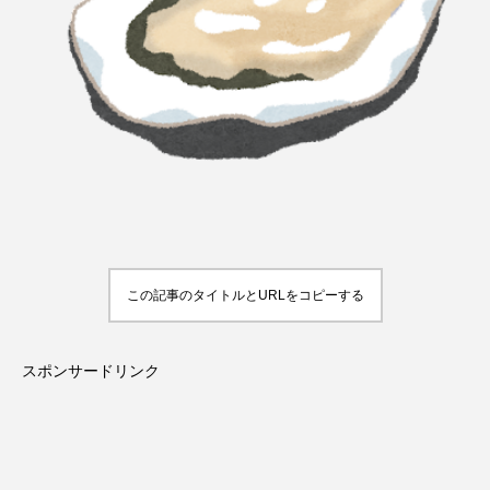
この記事のタイトルとURLをコピーする
スポンサードリンク