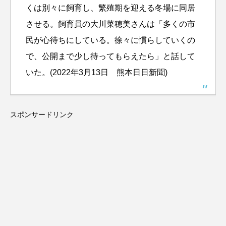
くは別々に飼育し、繁殖期を迎える冬場に同居
させる。飼育員の大川菜穂美さんは「多くの市
民が心待ちにしている。徐々に慣らしていくの
で、公開まで少し待ってもらえたら」と話して
いた。(2022年3月13日 熊本日日新聞)
スポンサードリンク