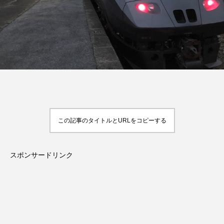
この記事のタイトルとURLをコピーする
スポンサードリンク