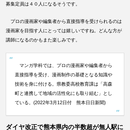
募集定員は４０人になるそうです。
プロの漫画家や編集者から直接指導を受けられるのは
漫画家を目指す人にとっては嬉しいですね。どんな方が
講師になるのかもまた楽しみです。
マンガ学科では、プロの漫画家や編集者から
直接指導を受け、漫画制作の基礎となる知識や
技術を身に付ける。県教委高校教育課は「高森
町と連携して地域の活性化にも取り組む」とし
ている。(2022年3月12日付 熊本日日新聞)
ダイヤ改正で熊本県内の半数超が無人駅に