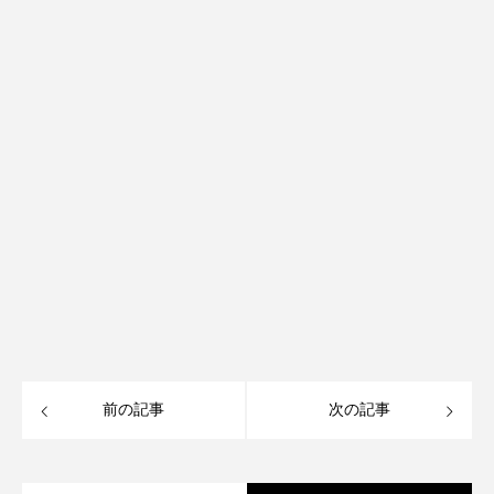
前の記事
次の記事