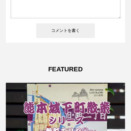
FEATURED