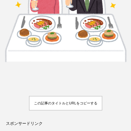
この記事のタイトルとURLをコピーする
スポンサードリンク