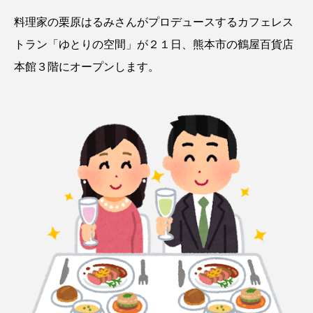
料理家の栗原はるみさんがプロデュースするカフェレス
トラン「ゆとりの空間」が２１日、熊本市の鶴屋百貨店
本館３階にオープンします。