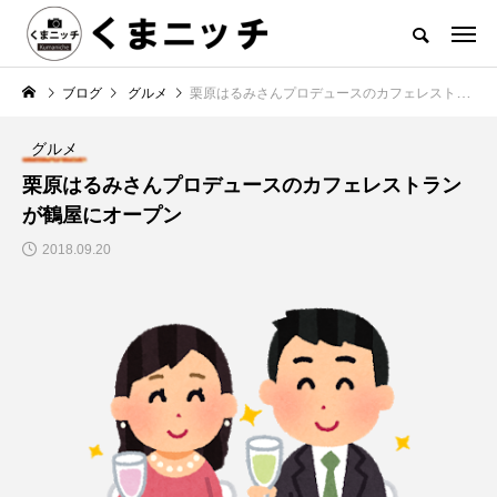
ブログ
グルメ
栗原はるみさんプロデュースのカフェレストランが鶴屋にオープン
グルメ
栗原はるみさんプロデュースのカフェレストラン
が鶴屋にオープン
2018.09.20