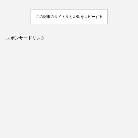
この記事のタイトルとURLをコピーする
スポンサードリンク