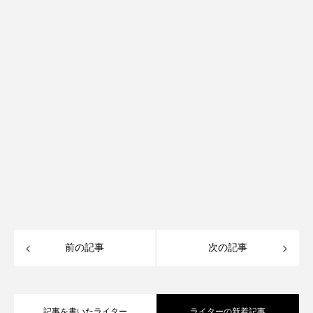
前の記事
次の記事
記事を書いたライター
ライターの新着記事