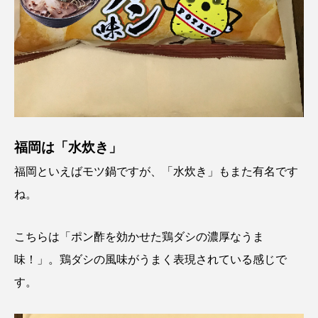
福岡は「水炊き」
福岡といえばモツ鍋ですが、「水炊き」もまた有名です
ね。
こちらは「ポン酢を効かせた鶏ダシの濃厚なうま
味！」。鶏ダシの風味がうまく表現されている感じで
す。