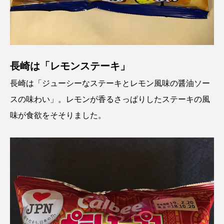
長崎は「レモンステーキ」
長崎は「ジューシーなステーキとレモン風味の醤油ソー
スの味わい」。レモンが香るさっぱりしたステーキの風
味が食欲をそそりました。