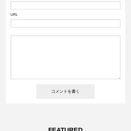
URL
FEATURED