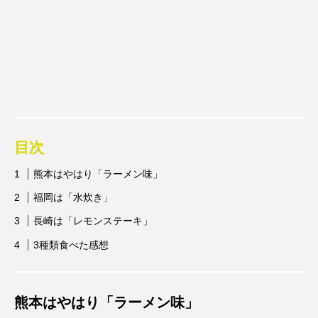
目次
熊本はやはり「ラーメン味」
福岡は「水炊き」
長崎は「レモンステーキ」
3種類食べた感想
熊本はやはり「ラーメン味」