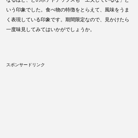
いう印象でした。食べ物の特徴をとらえて、風味をうま
く表現している印象です。期間限定なので、見かけたら
一度味見してみてはいかがでしょうか。
スポンサードリンク