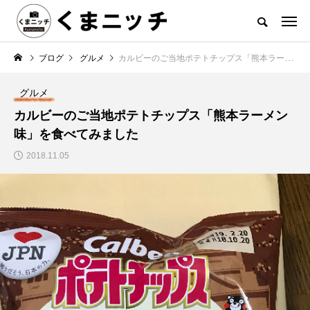
ブログ
グルメ
カルビーのご当地ポテトチップス「熊本ラーメン味」を食べてみました
グルメ
カルビーのご当地ポテトチップス「熊本ラーメン
味」を食べてみました
2018.11.05