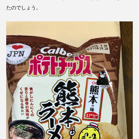
たのでしょう。