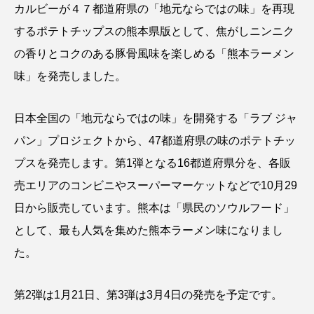
カルビーが４７都道府県の「地元ならではの味」を再現
するポテトチップスの熊本県版として、焦がしニンニク
の香りとコクのある豚骨風味を楽しめる「熊本ラーメン
味」を発売しました。
日本全国の「地元ならではの味」を開発する「ラブ ジャ
パン」プロジェクトから、47都道府県の味のポテトチッ
プスを発売します。第1弾となる16都道府県分を、各販
売エリアのコンビニやスーパーマーケットなどで10月29
日から販売しています。熊本は「県民のソウルフード」
として、最も人気を集めた熊本ラーメン味になりまし
た。
第2弾は1月21日、第3弾は3月4日の発売を予定です。