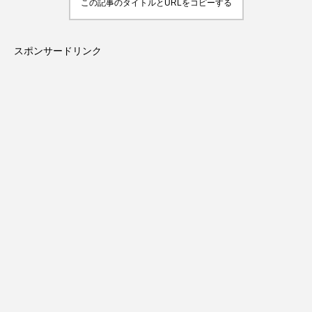
この記事のタイトルとURLをコピーする
スポンサードリンク