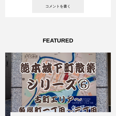
FEATURED