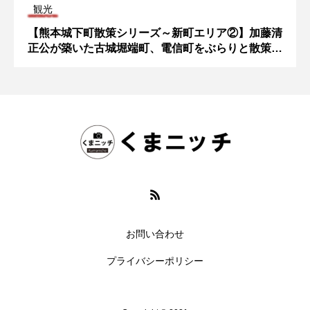
観光
【熊本城下町散策シリーズ～新町エリア②】加藤清
正公が築いた古城堀端町、電信町をぶらりと散策し
てみた！
お問い合わせ
プライバシーポリシー