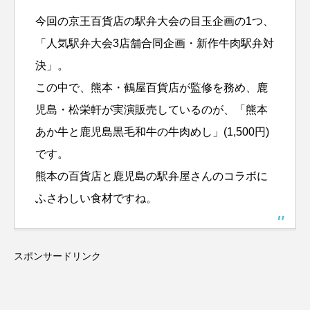
今回の京王百貨店の駅弁大会の目玉企画の1つ、
「人気駅弁大会3店舗合同企画・新作牛肉駅弁対
決」。
この中で、熊本・鶴屋百貨店が監修を務め、鹿
児島・松栄軒が実演販売しているのが、「熊本
あか牛と鹿児島黒毛和牛の牛肉めし」(1,500円)
です。
熊本の百貨店と鹿児島の駅弁屋さんのコラボに
ふさわしい食材ですね。
スポンサードリンク