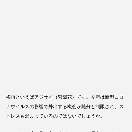
梅雨といえばアジサイ（紫陽花）です。今年は新型コロ
ナウイルスの影響で外出する機会が随分と制限され、ス
トレスも溜まっているのではないでしょうか。