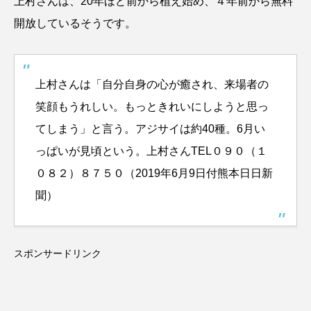
上村さんは、20年ほど前から植え始め、４年前から無料
開放しているそうです。
上村さんは「自分自身の心が癒され、来場者の
笑顔もうれしい。もっときれいにしようと思っ
てしまう」と言う。アジサイは約40種。6月い
っぱいが見頃という。上村さんTEL０９０（１
０８２）８７５０（2019年6月9日付熊本日日新
聞）
スポンサードリンク