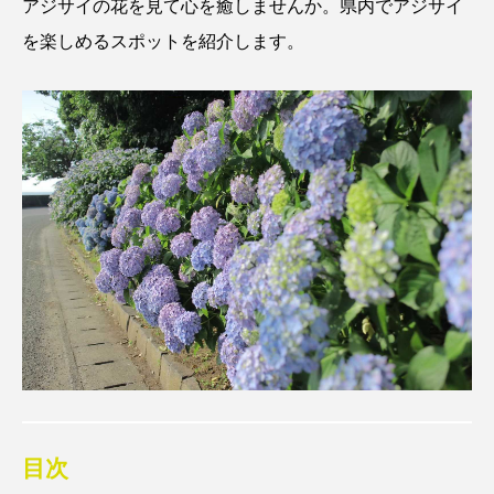
アジサイの花を見て心を癒しませんか。
県内でアジサイ
を楽しめるスポットを紹介します。
目次