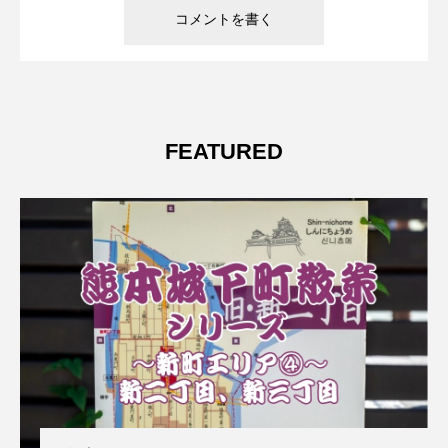
FEATURED