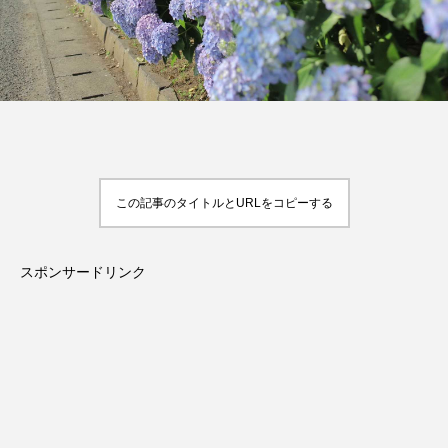
この記事のタイトルとURLをコピーする
スポンサードリンク