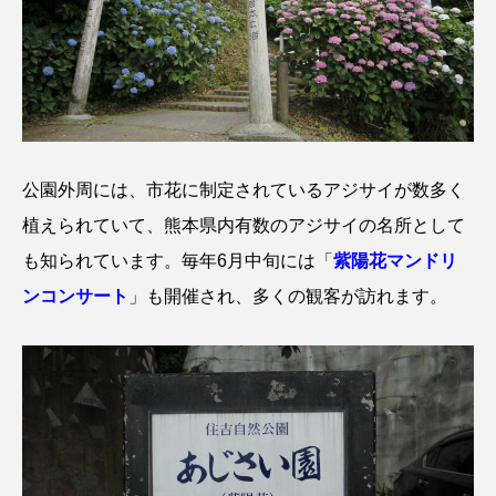
公園外周には、市花に制定されているアジサイが数多く
植えられていて、熊本県内有数のアジサイの名所として
も知られています。毎年6月中旬には「
紫陽花マンドリ
ンコンサート
」も開催され、多くの観客が訪れます。