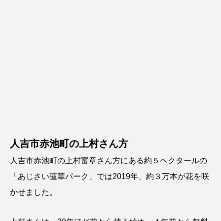
人吉市赤池町の上村さん方
人吉市赤池町の上村富章さん方にある約５ヘクタールの
「あじさい蓮華パーク」では2019年、約３万本が花を咲
かせました。