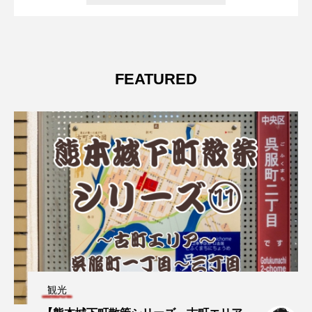
FEATURED
観光