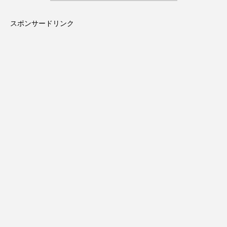
スポンサードリンク