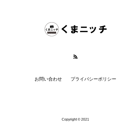
お問い合わせ
プライバシーポリシー
Copyright © 2021