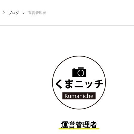
ブログ
運営管理者
運営管理者