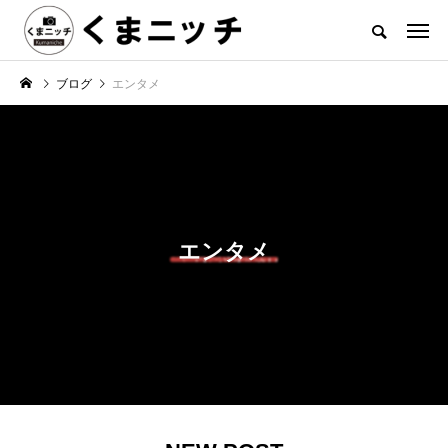
ブログ
エンタメ
エンタメ